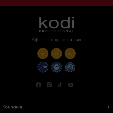
Офіційний інтернет-магазин
Компанія