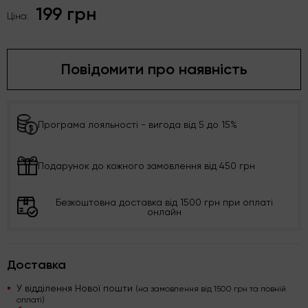
199 грн
Ціна:
Повідомити про наявність
Програма лояльності - вигода від 5 до 15%
Подарунок до кожного замовлення від 450 грн
Безкоштовна доставка від 1500 грн при оплаті
онлайн
Доставка
У відділення Нової пошти
(на замовлення від 1500 грн та повній
оплаті)