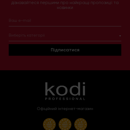
дізнавайтеся першими про найкращі пропозиції та
новинки
Виберіть категорії
Підписатися
Офіційний інтернет-магазин