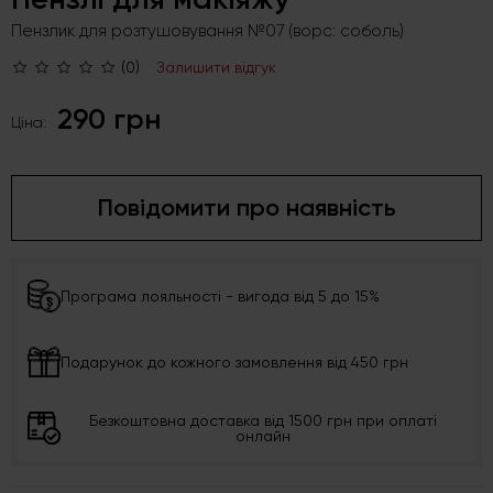
Пензлик для розтушовування №07 (ворс: соболь)
(0)
Залишити відгук
290 грн
Ціна:
Повідомити про наявність
Програма лояльності - вигода від 5 до 15%
Подарунок до кожного замовлення від 450 грн
Безкоштовна доставка від 1500 грн при оплаті
онлайн