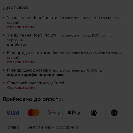
Доставка
У відділення Нової пошти
(на замовлення від 1500 грн та повній
оплаті)
безкоштовно
У відділення Нової пошти
(на замовлення до 1500 грн) та
Укрпошти
від 50 грн
Міжнародна доставка
(на замовлення від 10 000 грн та повній
оплаті)
безкоштовно
Міжнародна доставка
(на замовлення до 10 000 грн)
згідно тарифів перевізника
Самовивіз з магазину у Києві
безкоштовно
Приймаємо до оплати:
Готівка
Безготівковий розрахунок