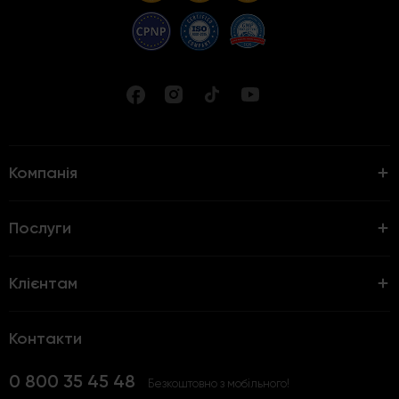
Компанія
Послуги
Клієнтам
Контакти
0 800 35 45 48
Безкоштовно з мобільного!