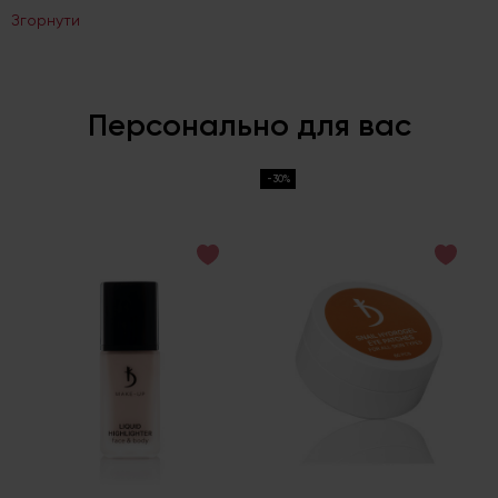
Згорнути
Персонально для вас
-30%