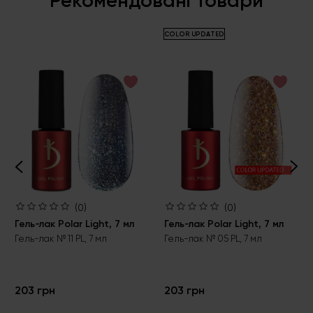
Рекомендовані товари
СOLOR UPDATED
(0)
(0)
Гель-лак Polar Light, 7 мл
Гель-лак Polar Light, 7 мл
Гель-лак № 11 PL, 7 мл
Гель-лак № 05 PL, 7 мл
203 грн
203 грн