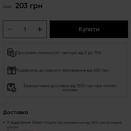
203 грн
Ціна:
Купити
Програма лояльності - вигода від 5 до 15%
Подарунок до кожного замовлення від 450 грн
Безкоштовна доставка від 1500 грн при оплаті
онлайн
Доставка
У відділення Нової пошти
(на замовлення від 1500 грн та повній
оплаті)