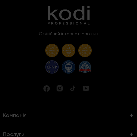
Офіційний інтернет-магазин
Компанія
Послуги