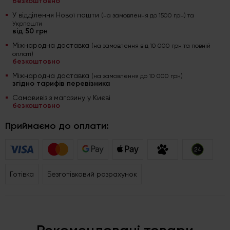
безкоштовно
У відділення Нової пошти
(на замовлення до 1500 грн) та
Укрпошти
від 50 грн
Міжнародна доставка
(на замовлення від 10 000 грн та повній
оплаті)
безкоштовно
Міжнародна доставка
(на замовлення до 10 000 грн)
згідно тарифів перевізника
Самовивіз з магазину у Києві
безкоштовно
Приймаємо до оплати:
Готівка
Безготівковий розрахунок