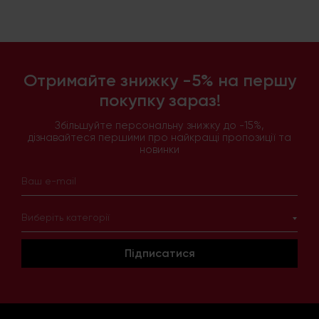
Отримайте знижку -5% на першу
покупку зараз!
Збільшуйте персональну знижку до -15%,
дізнавайтеся першими про найкращі пропозиції та
новинки
Виберіть категорії
Підписатися