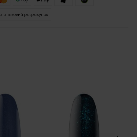
зготівковий розрахунок