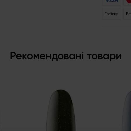
Готівка
Бе
Рекомендовані товари