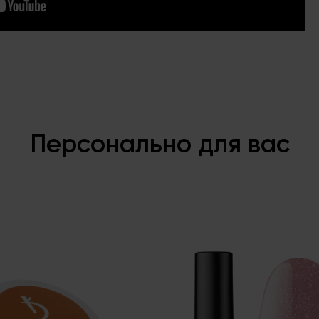
Персонально для вас