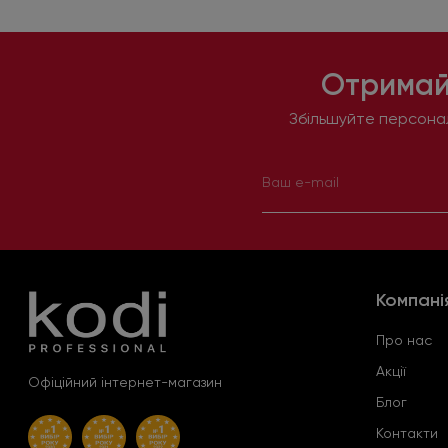
Отримай
Збільшуйте персонал
Компані
Про нас
Акції
Офіційний інтернет-магазин
Блог
Контакти