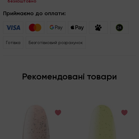
безкоштовно
Приймаємо до оплати:
Готівка
Безготівковий розрахунок
Рекомендовані товари