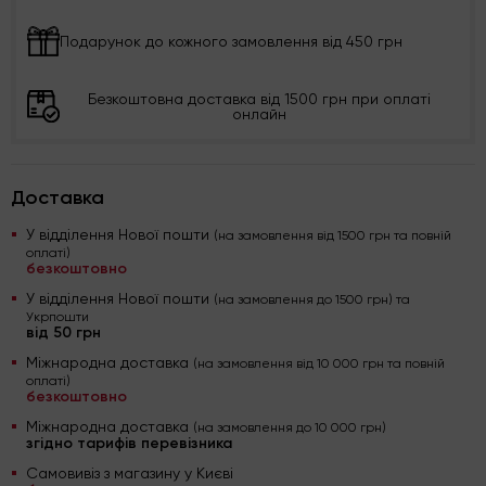
Подарунок до кожного замовлення від 450 грн
Безкоштовна доставка від 1500 грн при оплаті
онлайн
Доставка
У відділення Нової пошти
(на замовлення від 1500 грн та повній
оплаті)
безкоштовно
У відділення Нової пошти
(на замовлення до 1500 грн) та
Укрпошти
від 50 грн
Міжнародна доставка
(на замовлення від 10 000 грн та повній
оплаті)
безкоштовно
Міжнародна доставка
(на замовлення до 10 000 грн)
згідно тарифів перевізника
Самовивіз з магазину у Києві