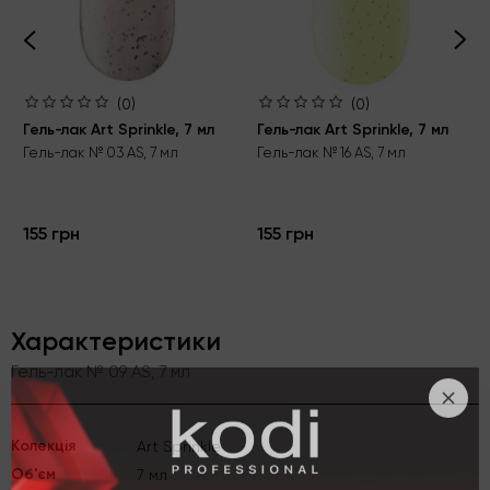
(0)
(0)
Гель-лак Art Sprinkle, 7 мл
Гель-лак Art Sprinkle, 7 мл
Гель-лак № 03 AS, 7 мл
Гель-лак № 16 AS, 7 мл
155 грн
155 грн
Характеристики
Гель-лак № 09 AS, 7 мл
Kолекція
Art Sprinkle
Об'єм
7 мл