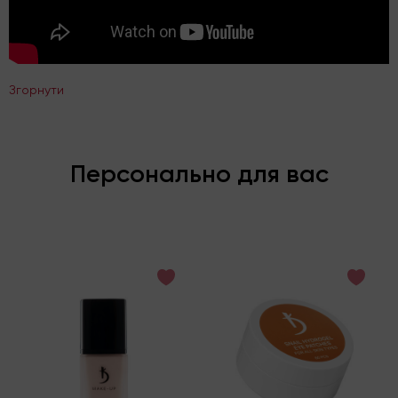
Згорнути
Персонально для вас