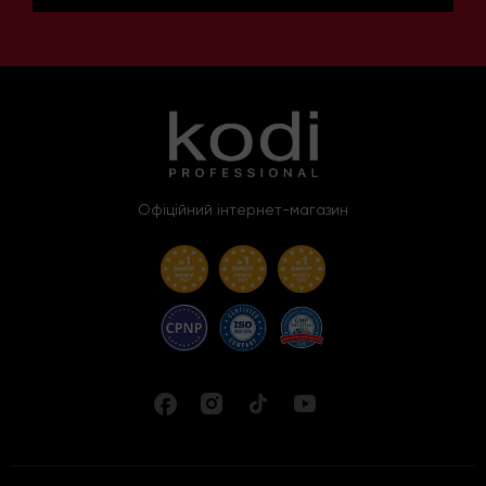
Офіційний інтернет-магазин