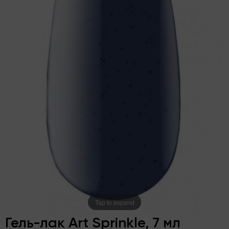
Tap to expand
Гель-лак Art Sprinkle, 7 мл