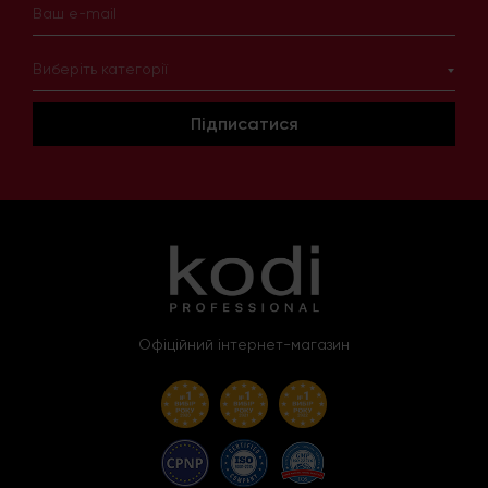
Виберіть категорії
Підписатися
Офіційний інтернет-магазин