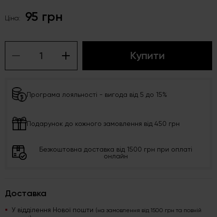
95 грн
Ціна:
Купити
Програма лояльності - вигода від 5 до 15%
Подарунок до кожного замовлення від 450 грн
Безкоштовна доставка від 1500 грн при оплаті
онлайн
Доставка
У відділення Нової пошти
(на замовлення від 1500 грн та повній