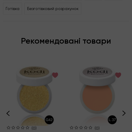
Готівка
Безготівковий розрахунок
Рекомендовані товари
(0)
(0)