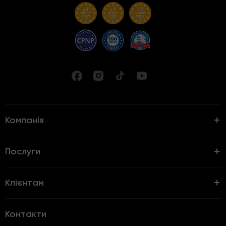
Компанія
Послуги
Клієнтам
Контакти