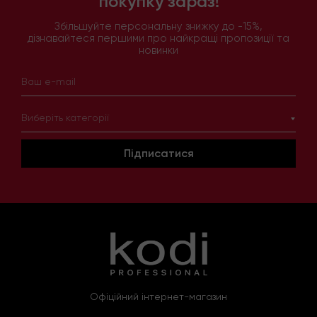
покупку зараз!
Збільшуйте персональну знижку до -15%,
дізнавайтеся першими про найкращі пропозиції та
новинки
Виберіть категорії
Підписатися
Офіційний інтернет-магазин