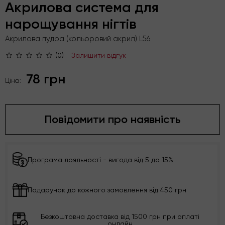
Акрилова система для
нарощування нігтів
Акрилова пудра (кольоровий акрил) L56
(0)
Залишити відгук
78 грн
Ціна:
Повідомити про наявність
Програма лояльності - вигода від 5 до 15%
Подарунок до кожного замовлення від 450 грн
Безкоштовна доставка від 1500 грн при оплаті
онлайн