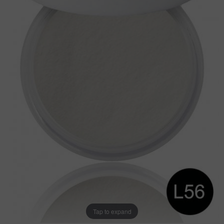
Tap to expand