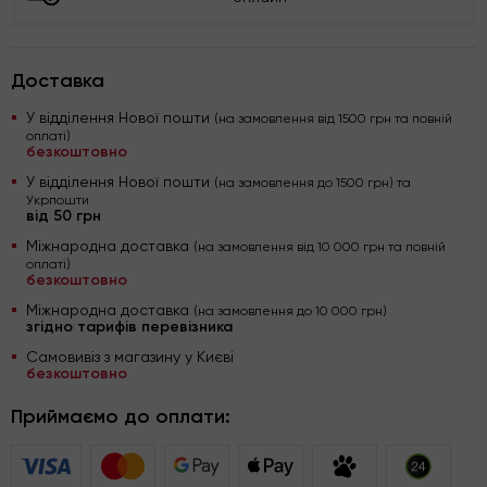
Доставка
У відділення Нової пошти
(на замовлення від 1500 грн та повній
оплаті)
безкоштовно
У відділення Нової пошти
(на замовлення до 1500 грн) та
Укрпошти
від 50 грн
Міжнародна доставка
(на замовлення від 10 000 грн та повній
оплаті)
безкоштовно
Міжнародна доставка
(на замовлення до 10 000 грн)
згідно тарифів перевізника
Самовивіз з магазину у Києві
безкоштовно
Приймаємо до оплати: