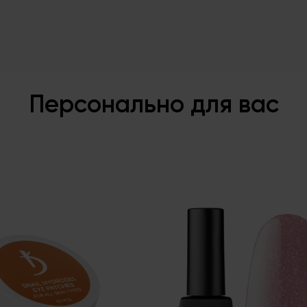
Персонально для вас