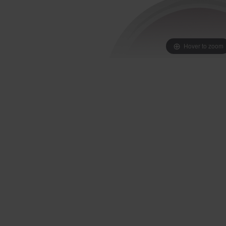
Hover to zoom