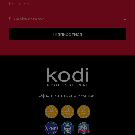
Виберіть категорії
Підписатися
Офіційний інтернет-магазин