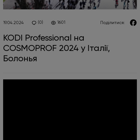
(0)
1601
19.04.2024
Поділитися:
KODI Professional на
COSMOPROF 2024 у Італії,
Болонья