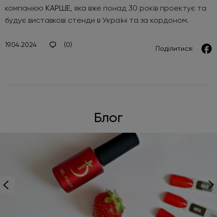
компанією
КАРШЕ
, яка вже понад 30 років проектує та
будує виставкові стенди в Україні та за кордоном.
19.04.2024
(0)
Поділитися:
Блог