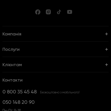
Компанія
Послуги
Клієнтам
Контакти
0 800 35 45 48
Безкоштовно з мобільного!
050 148 20 90
Пн-Пт: 9-18