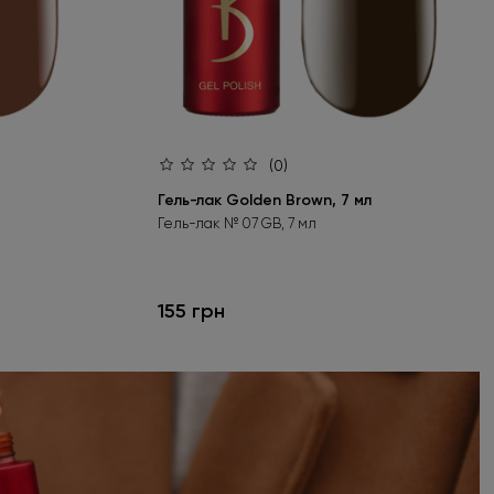
(0)
Гель-лак Golden Brown, 7 мл
Гель-лак № 07 GB, 7 мл
155 грн