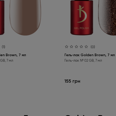
(1)
(0)
en Brown, 7 мл
Гель-лак Golden Brown, 7 мл
GB, 7 мл
Гель-лак № 02 GB, 7 мл
155 грн