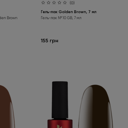
(0)
Гель-лак Golden Brown, 7 мл
lden Brown
Гель-лак № 10 GB, 7 мл
155 грн