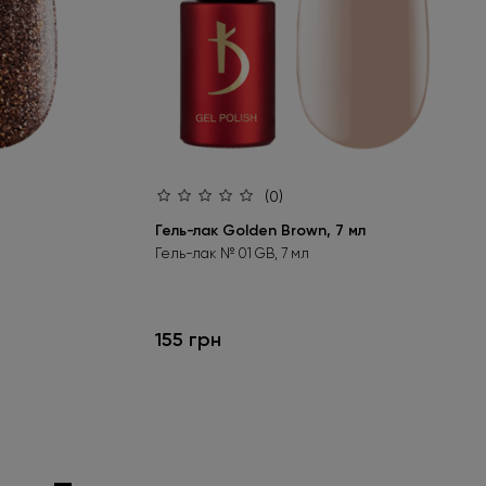
(0)
Гель-лак Golden Brown, 7 мл
Гель-лак № 01 GB, 7 мл
155 грн