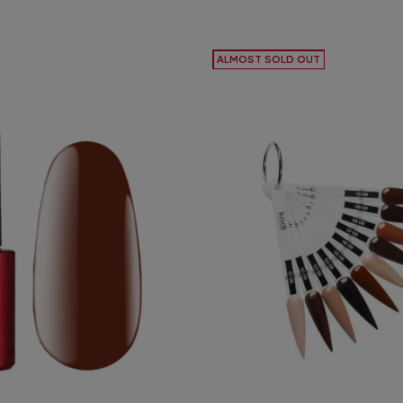
ALMOST SOLD OUT