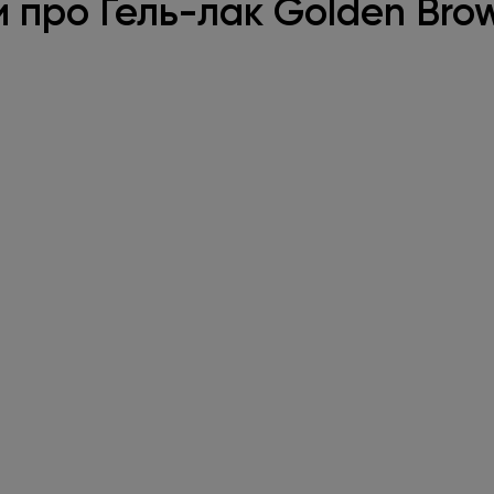
и про Гель-лак Golden Brow