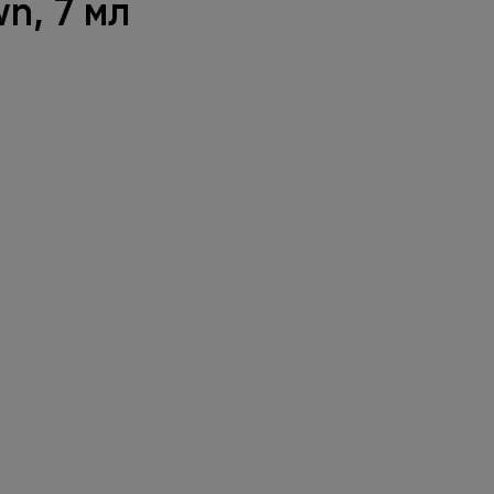
n, 7 мл