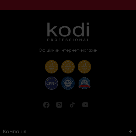
Офіційний інтернет-магазин
Компанія