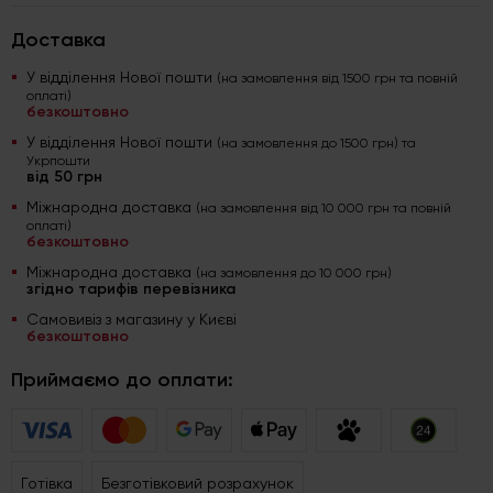
Доставка
У відділення Нової пошти
(на замовлення від 1500 грн та повній
оплаті)
безкоштовно
У відділення Нової пошти
(на замовлення до 1500 грн) та
Укрпошти
від 50 грн
Міжнародна доставка
(на замовлення від 10 000 грн та повній
оплаті)
безкоштовно
Міжнародна доставка
(на замовлення до 10 000 грн)
згідно тарифів перевізника
Самовивіз з магазину у Києві
безкоштовно
Приймаємо до оплати:
Готівка
Безготівковий розрахунок