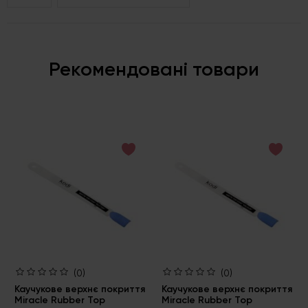
Рекомендовані товари
(0)
(0)
Каучукове верхнє покриття
Каучукове верхнє покриття
Miracle Rubber Top
Miracle Rubber Top