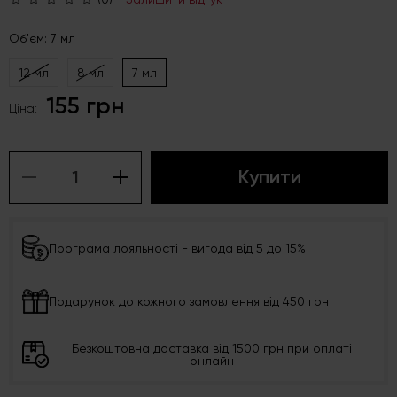
Об'єм: 7 мл
12 мл
8 мл
7 мл
155 грн
Ціна:
Купити
Програма лояльності - вигода від 5 до 15%
Подарунок до кожного замовлення від 450 грн
Безкоштовна доставка від 1500 грн при оплаті
онлайн