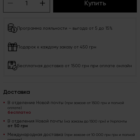
Купить
Программа лояльности – выгода от 5 до 15%
Подарок к каждому заказу от 450 грн
Бесплатная доставка от 1500 грн при оплате онлайн
Доставка
В отделение Новой почты
(при заказе от 1500 грн и полной
оплате)
бесплатно
В отделения Новой почты
(на заказы до 1500 грн) и Укрпочты
от 50 грн
Международная доставка
(при заказе от 10 000 грн грн и полной
оплате)