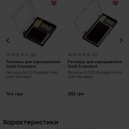
(0)
(0)
Ресницы для наращивания
Ресницы для наращивания
Gold Standard
Gold Standard
Ресницы B 0.12 (6 рядов: 9 мм)
Ресницы B 0.10 (16 рядов: 14 мм)
Gold Standard
Gold Standard
144 грн
282 грн
Характеристики