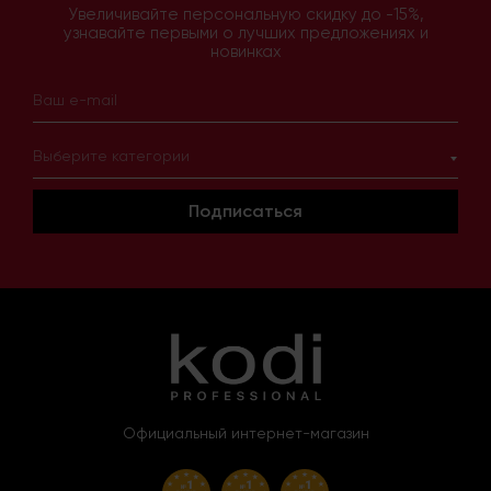
Увеличивайте персональную скидку до -15%,
узнавайте первыми о лучших предложениях и
новинках
Выберите категории
Подписаться
Официальный интернет-магазин