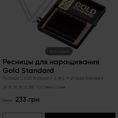
Tap to expand
Ресницы для наращивания
Gold Standard
Ресницы C 0.05 (6 рядов: 7-2; 8-2; 9-2) Gold Standard
(0)
Оставить отзыв
233 грн
Цена: