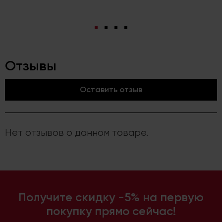
Отзывы
Оставить отзыв
Нет отзывов о данном товаре.
Получите скидку -5% на первую
покупку прямо сейчас!