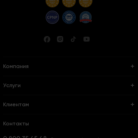
Компания
Услуги
Клиентам
Контакты