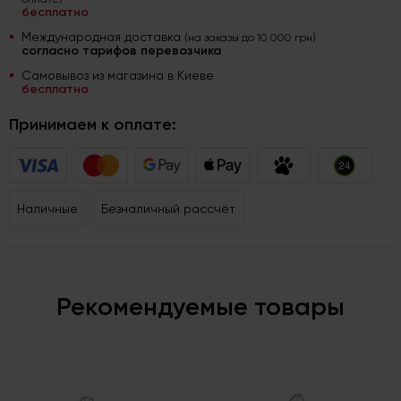
бесплатно
Международная доставка
(на заказы до 10 000 грн)
согласно тарифов перевозчика
Самовывоз из магазина в Киеве
бесплатно
Принимаем к оплате:
Наличные
Безналичный рассчёт
Рекомендуемые товары